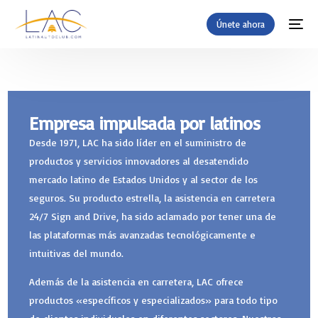
Únete ahora
Empresa impulsada por latinos
Desde 1971, LAC ha sido líder en el suministro de
productos y servicios innovadores al desatendido
mercado latino de Estados Unidos y al sector de los
seguros. Su producto estrella, la asistencia en carretera
24/7 Sign and Drive, ha sido aclamado por tener una de
las plataformas más avanzadas tecnológicamente e
intuitivas del mundo.
Además de la asistencia en carretera, LAC ofrece
productos «específicos y especializados» para todo tipo