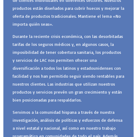
de clientes individuales en diferentes sectores. Nuestros
productos están diseñados para cubrir huecos y mejorar la
oferta de productos tradicionales. Mantiene el lema «No
importa quién seas».
Durante la reciente crisis económica, con las desorbitadas
tarifas de los seguros médicos y, en algunos casos, la
imposibilidad de tener cobertura sanitaria, los productos
y servicios de LAC nos permiten ofrecer una
diversificación a todos los latinos y estadounidenses con
facilidad y nos han permitido seguir siendo rentables para
nuestros clientes. Las industrias que utilizan nuestros
productos y servicios prevén un gran crecimiento y están
bien posicionadas para respaldarlos.
Servimos a la comunidad hispana a través de nuestra
investigación, análisis de políticas y esfuerzos de defensa
a nivel estatal y nacional, así como en nuestro trabajo
programático en comunidades de todo el país. Además,